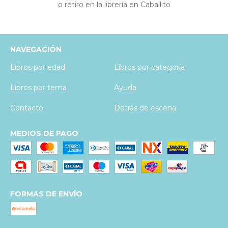
o retiro en la librería en Caballito
NAVEGACIÓN
Libros por edad
Libros por categoría
Libros por tema
Ayuda
Contacto
Detrás de escena
MEDIOS DE PAGO
FORMAS DE ENVÍO