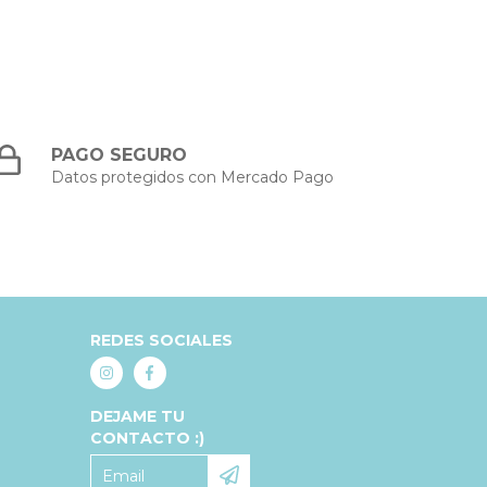
PAGO SEGURO
Datos protegidos con Mercado Pago
REDES SOCIALES
DEJAME TU
CONTACTO :)