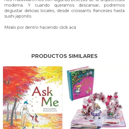
moderna. Y cuando queramos descansar, podremos
degustar delicias locales, desde croissants franceses hasta
sushi japonés.
Miralo por dentro haciendo click acá
PRODUCTOS SIMILARES