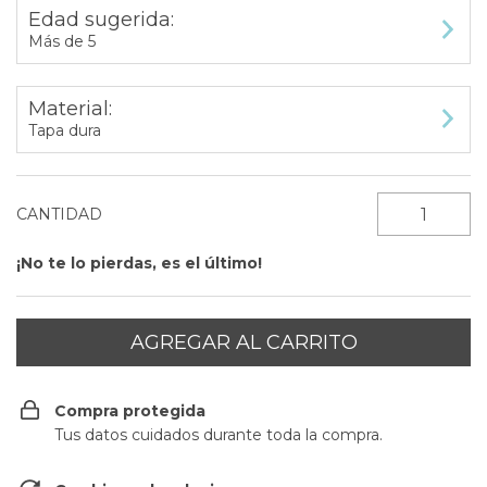
Edad sugerida:
Más de 5
Material:
Tapa dura
CANTIDAD
¡No te lo pierdas, es el último!
Compra protegida
Tus datos cuidados durante toda la compra.