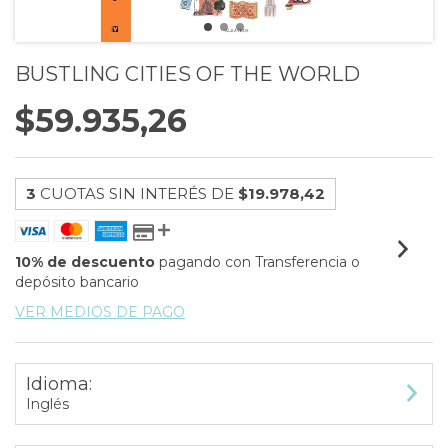
BUSTLING CITIES OF THE WORLD
$59.935,26
3
CUOTAS SIN INTERÉS DE
$19.978,42
10% de descuento
pagando con Transferencia o
depósito bancario
VER MEDIOS DE PAGO
Idioma:
Inglés