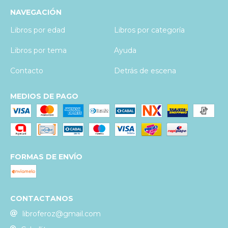
NAVEGACIÓN
Libros por edad
Libros por categoría
Libros por tema
Ayuda
Contacto
Detrás de escena
MEDIOS DE PAGO
FORMAS DE ENVÍO
CONTACTANOS
libroferoz@gmail.com