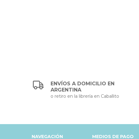
ENVÍOS A DOMICILIO EN
ARGENTINA
o retiro en la librería en Caballito
NAVEGACIÓN
MEDIOS DE PAGO