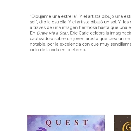
“Dibujame una estrella”. Y el artista dibujó una es
sol”, dijo la estrella. Y el artista dibujó un sol. Y 
a través de una imagen hermosa hasta que una estre
En
Draw Me a Star
, Eric Carle celebra la imagina
cautivadora sobre un joven artista que crea un mu
notable, por la excelencia con que muy sencillamen
ciclo de la vida en lo eterno.