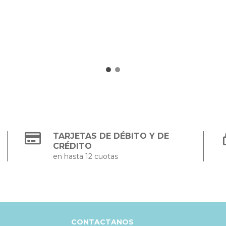
TARJETAS DE DÉBITO Y DE
CRÉDITO
en hasta 12 cuotas
CONTACTANOS