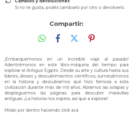
Cambios y devoluciones
Si no te gusta, podés cambiarlo por otro o devolverlo.
Compartir:
¡Embarquémonos en un increíble viaje al pasado!
Adentrémonos en este libro-máquina del tiempo para
explorar el Antiguo Egipto. Desde su arte y cultura hasta sus
líderes, dioses y descubrimientos científicos, sumerjámonos
en la historia y descubramos qué hizo famosa a esta
civilización durante más de mil años. Abramos las solapas y
despleguemos las páginas para descubrir maravillas
antiguas. ¡La historia nos espera, así que a explorar!
Miralo por dentro haciendo click acá