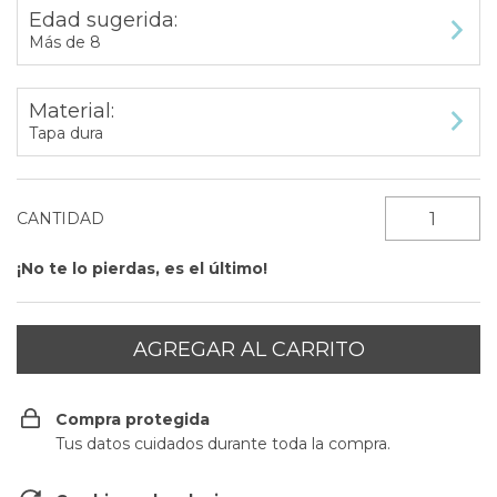
Edad sugerida:
Más de 8
Material:
Tapa dura
CANTIDAD
¡No te lo pierdas, es el último!
Compra protegida
Tus datos cuidados durante toda la compra.