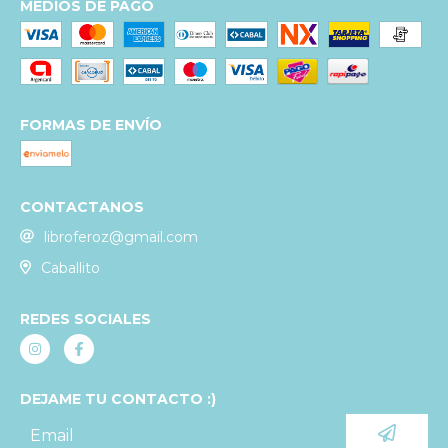
MEDIOS DE PAGO
FORMAS DE ENVÍO
CONTACTANOS
libroferoz@gmail.com
Caballito
REDES SOCIALES
DEJAME TU CONTACTO :)