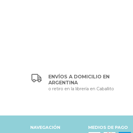
ENVÍOS A DOMICILIO EN
ARGENTINA
o retiro en la librería en Caballito
NAVEGACIÓN
MEDIOS DE PAGO