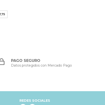
7,75
PAGO SEGURO
Datos protegidos con Mercado Pago
REDES SOCIALES