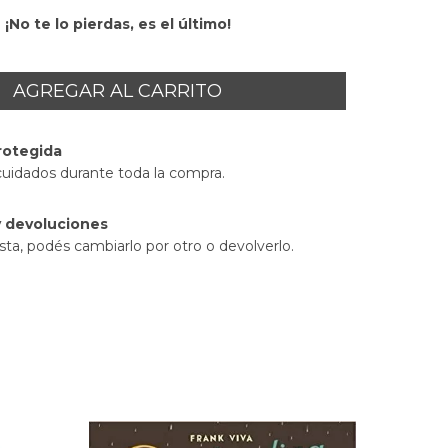
¡No te lo pierdas, es el último!
rotegida
cuidados durante toda la compra.
 devoluciones
sta, podés cambiarlo por otro o devolverlo.