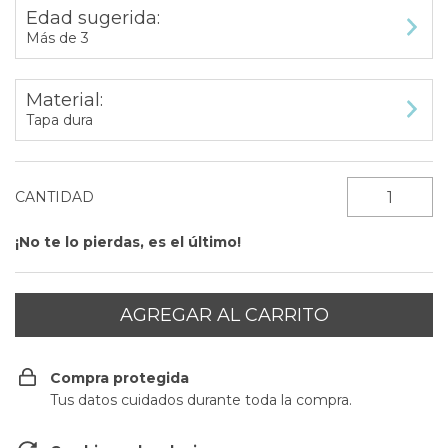
Edad sugerida:
Más de 3
Material:
Tapa dura
CANTIDAD
¡No te lo pierdas, es el último!
Compra protegida
Tus datos cuidados durante toda la compra.