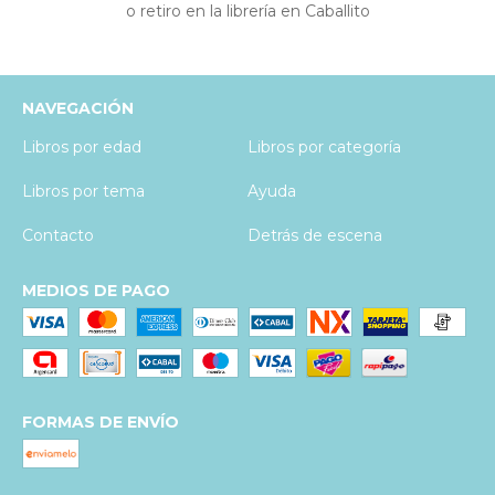
o retiro en la librería en Caballito
NAVEGACIÓN
Libros por edad
Libros por categoría
Libros por tema
Ayuda
Contacto
Detrás de escena
MEDIOS DE PAGO
FORMAS DE ENVÍO