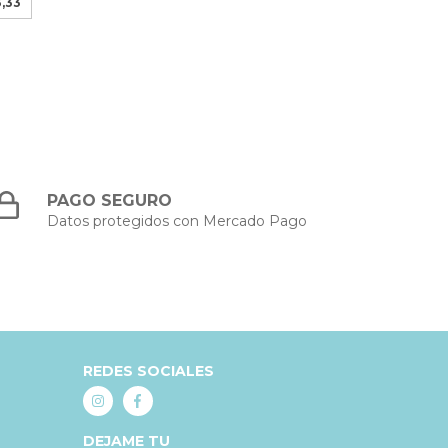
3,33
PAGO SEGURO
Datos protegidos con Mercado Pago
REDES SOCIALES
DEJAME TU