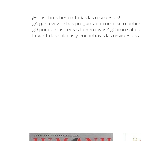
¡Estos libros tienen todas las respuestas!
¿Alguna vez te has preguntado cómo se mantienen
¿O por qué las cebras tienen rayas? ¿Cómo sabe u
Levanta las solapas y encontrarás las respuestas 