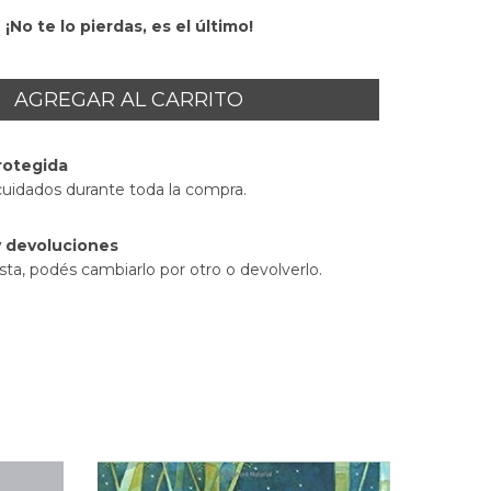
¡No te lo pierdas, es el último!
rotegida
cuidados durante toda la compra.
 devoluciones
sta, podés cambiarlo por otro o devolverlo.