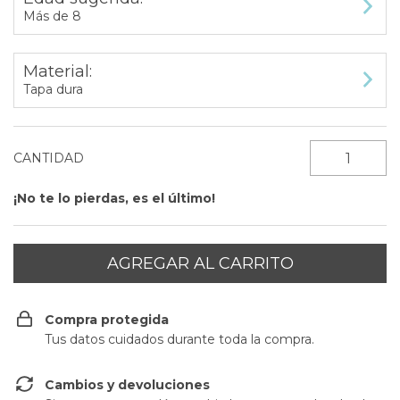
Más de 8
Material:
Tapa dura
CANTIDAD
¡No te lo pierdas, es el último!
Compra protegida
Tus datos cuidados durante toda la compra.
Cambios y devoluciones