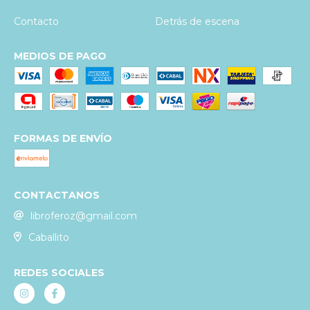
Contacto
Detrás de escena
MEDIOS DE PAGO
FORMAS DE ENVÍO
CONTACTANOS
libroferoz@gmail.com
Caballito
REDES SOCIALES