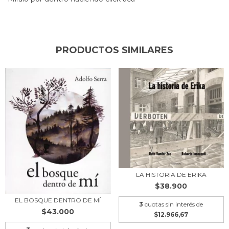
PRODUCTOS SIMILARES
LA HISTORIA DE ERIKA
$38.900
EL BOSQUE DENTRO DE MÍ
3
cuotas sin interés de
$43.000
$12.966,67