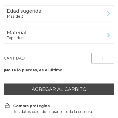
Edad sugerida:
Más de 3
Material:
Tapa dura
CANTIDAD
¡No te lo pierdas, es el último!
Compra protegida
Tus datos cuidados durante toda la compra.