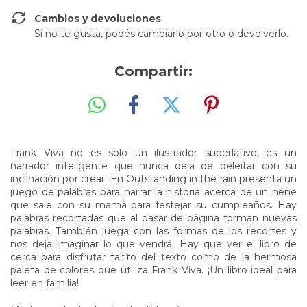
Cambios y devoluciones
Si no te gusta, podés cambiarlo por otro o devolverlo.
Compartir:
Frank Viva no es sólo un ilustrador superlativo, es un
narrador inteligente que nunca deja de deleitar con su
inclinación por crear. En Outstanding in the rain presenta un
juego de palabras para narrar la historia acerca de un nene
que sale con su mamá para festejar su cumpleaños. Hay
palabras recortadas que al pasar de página forman nuevas
palabras. También juega con las formas de los recortes y
nos deja imaginar lo que vendrá. Hay que ver el libro de
cerca para disfrutar tanto del texto como de la hermosa
paleta de colores que utiliza Frank Viva. ¡Un libro ideal para
leer en familia!