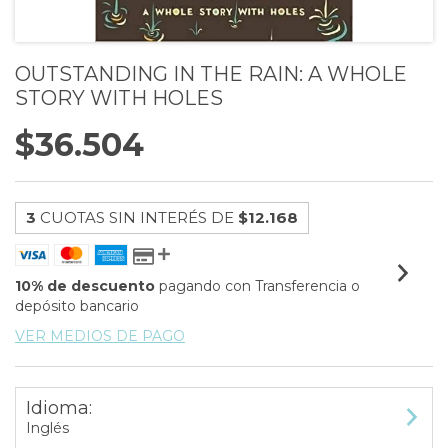
OUTSTANDING IN THE RAIN: A WHOLE
STORY WITH HOLES
$36.504
3
CUOTAS SIN INTERÉS DE
$12.168
10% de descuento
pagando con Transferencia o
depósito bancario
VER MEDIOS DE PAGO
Idioma:
Inglés