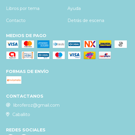
Libros por tema
Ayuda
Contacto
Detrás de escena
MEDIOS DE PAGO
FORMAS DE ENVÍO
CONTACTANOS
libroferoz@gmail.com
Caballito
REDES SOCIALES