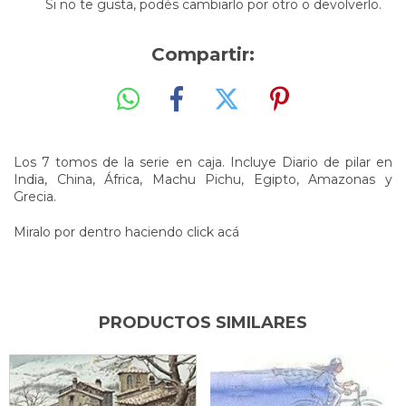
Si no te gusta, podés cambiarlo por otro o devolverlo.
Compartir:
Los 7 tomos de la serie en caja. Incluye Diario de pilar en
India, China, África, Machu Pichu, Egipto, Amazonas y
Grecia.
Miralo por dentro haciendo click acá
PRODUCTOS SIMILARES