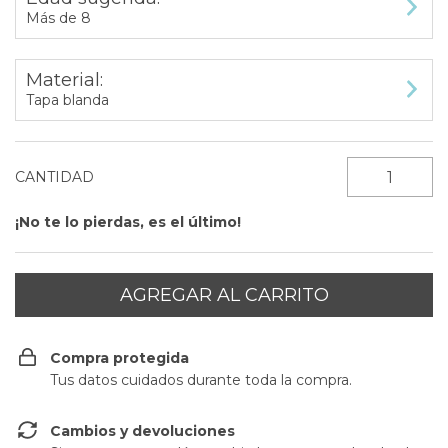
Más de 8
Material:
Tapa blanda
CANTIDAD
¡No te lo pierdas, es el último!
Compra protegida
Tus datos cuidados durante toda la compra.
Cambios y devoluciones