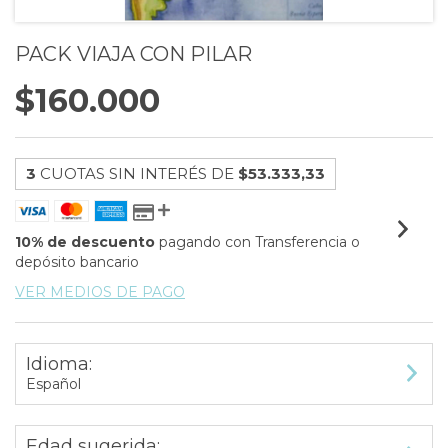
PACK VIAJA CON PILAR
$160.000
3
CUOTAS SIN INTERÉS DE
$53.333,33
10% de descuento
pagando con Transferencia o
depósito bancario
VER MEDIOS DE PAGO
Idioma:
Español
Edad sugerida: