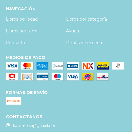
NAVEGACIÓN
Libros por edad
Libros por categoría
Libros por tema
Ayuda
Contacto
Detrás de escena
MEDIOS DE PAGO
FORMAS DE ENVÍO
CONTACTANOS
libroferoz@gmail.com