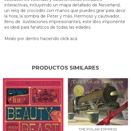
interactivas, incluyendo un mapa detallado de Neverland,
un reloj de crocodilo con manos que puedes girar para decir
la hora, la sombra de Peter y más. Hermoso y cautivador,
lleno de ilustraciones impresionantes, este libro imponente
es ideal para fanáticos de todas las edades.
Miralo por dentro haciendo click acá
PRODUCTOS SIMILARES
THE POLAR EXPRESS