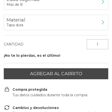
Más de 8
Material:
Tapa dura
CANTIDAD
¡No te lo pierdas, es el último!
Compra protegida
Tus datos cuidados durante toda la compra.
Cambios y devoluciones