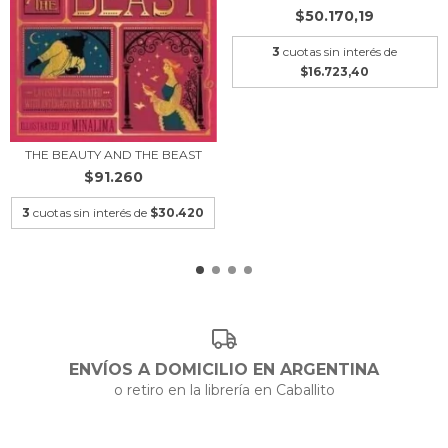
$50.170,19
3
cuotas sin interés de
$16.723,40
THE BEAUTY AND THE BEAST
$91.260
3
cuotas sin interés de
$30.420
ENVÍOS A DOMICILIO EN ARGENTINA
o retiro en la librería en Caballito