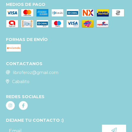
MEDIOS DE PAGO
FORMAS DE ENVÍO
CONTACTANOS
libroferoz@gmail.com
Caballito
REDES SOCIALES
DEJAME TU CONTACTO :)