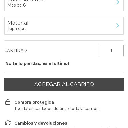
Más de 8
Material:
Tapa dura
CANTIDAD
¡No te lo pierdas, es el último!
Compra protegida
Tus datos cuidados durante toda la compra.
Cambios y devoluciones