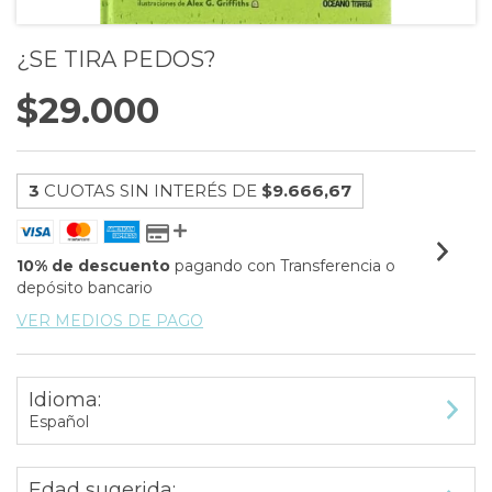
¿SE TIRA PEDOS?
$29.000
3
CUOTAS SIN INTERÉS DE
$9.666,67
10% de descuento
pagando con Transferencia o
depósito bancario
VER MEDIOS DE PAGO
Idioma:
Español
Edad sugerida: