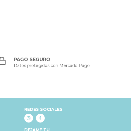
PAGO SEGURO
Datos protegidos con Mercado Pago
REDES SOCIALES
DEJAME TU