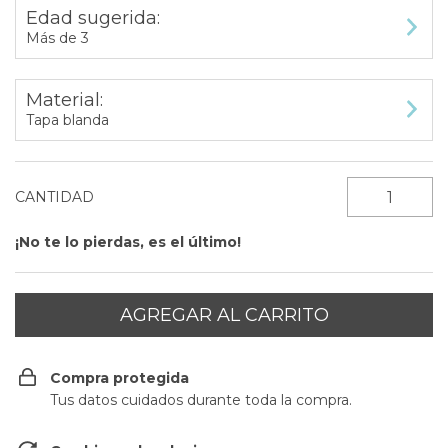
Edad sugerida:
Más de 3
Material:
Tapa blanda
CANTIDAD
¡No te lo pierdas, es el último!
Compra protegida
Tus datos cuidados durante toda la compra.