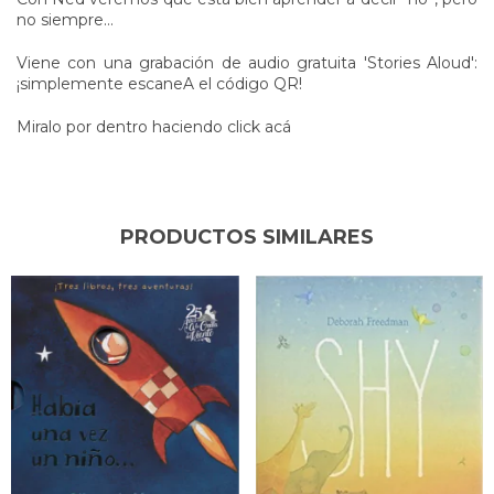
no siempre…
Viene con una grabación de audio gratuita 'Stories Aloud':
¡simplemente escaneA el código QR!
Miralo por dentro haciendo click acá
PRODUCTOS SIMILARES