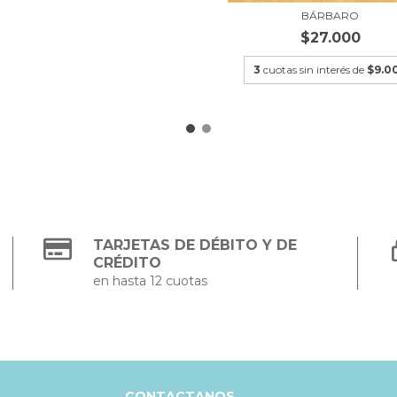
BÁRBARO
$27.000
3
cuotas sin interés de
$9.0
TARJETAS DE DÉBITO Y DE
CRÉDITO
en hasta 12 cuotas
CONTACTANOS