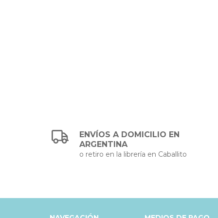
ENVÍOS A DOMICILIO EN
ARGENTINA
o retiro en la librería en Caballito
NAVEGACIÓN
MEDIOS DE PAGO