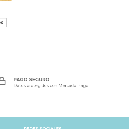
00
PAGO SEGURO
Datos protegidos con Mercado Pago
REDES SOCIALES